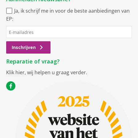
Ja, ik schrijf me in voor de beste aanbiedingen van
EP:
Inschrijven
Reparatie of vraag?
Klik hier
, wij helpen u graag verder.