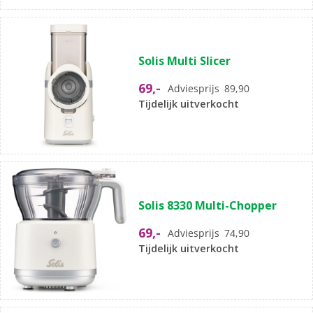
Solis Multi Slicer
69,-
Adviesprijs
89,90
Tijdelijk uitverkocht
Solis 8330 Multi-Chopper
69,-
Adviesprijs
74,90
Tijdelijk uitverkocht