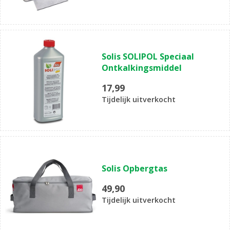
Solis SOLIPOL Speciaal
Ontkalkingsmiddel
17,99
Tijdelijk uitverkocht
Solis Opbergtas
49,90
Tijdelijk uitverkocht