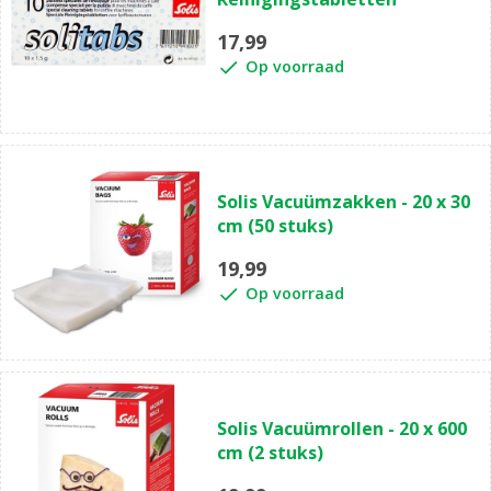
17,99
Op voorraad
Solis Vacuümzakken - 20 x 30
cm (50 stuks)
19,99
Op voorraad
Solis Vacuümrollen - 20 x 600
cm (2 stuks)