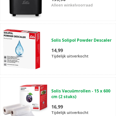
Alleen winkelvoorraad
Solis Solipol Powder Descaler
14,99
Tijdelijk uitverkocht
Solis Vacuümrollen - 15 x 600
cm (2 stuks)
16,99
Tijdelijk uitverkocht