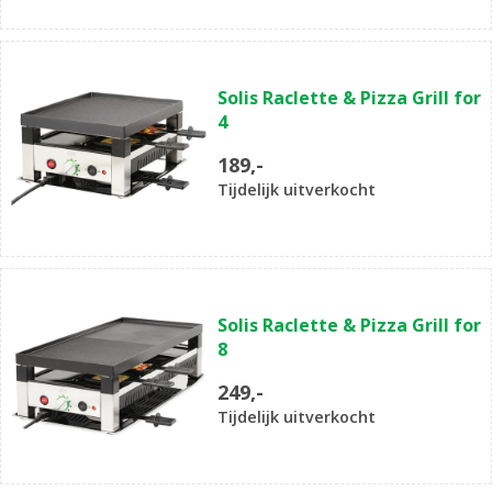
Solis Raclette & Pizza Grill for
4
189,-
Tijdelijk uitverkocht
Solis Raclette & Pizza Grill for
8
249,-
Tijdelijk uitverkocht