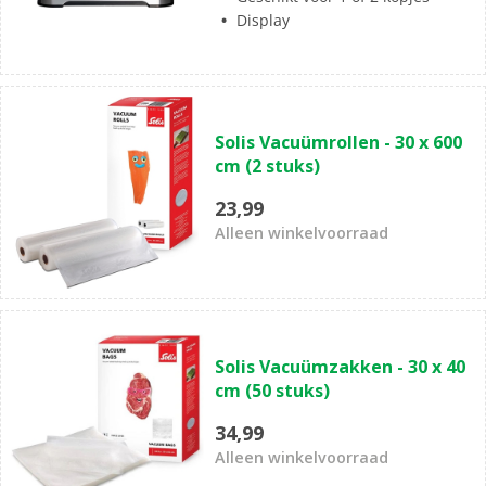
Display
Solis Vacuümrollen - 30 x 600
cm (2 stuks)
23,99
Alleen winkelvoorraad
Solis Vacuümzakken - 30 x 40
cm (50 stuks)
34,99
Alleen winkelvoorraad