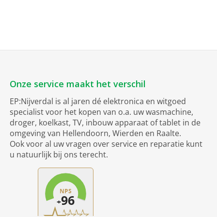
Onze service maakt het verschil
EP:Nijverdal is al jaren dé elektronica en witgoed
specialist voor het kopen van o.a. uw wasmachine,
droger, koelkast, TV, inbouw apparaat of tablet in de
omgeving van Hellendoorn, Wierden en Raalte.
Ook voor al uw vragen over service en reparatie kunt
u natuurlijk bij ons terecht.