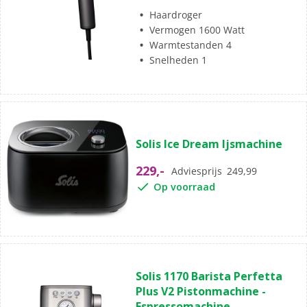
Haardroger
Vermogen 1600 Watt
Warmtestanden 4
Snelheden 1
Solis Ice Dream Ijsmachine
229,-
Adviesprijs
249,99
Op voorraad
Solis 1170 Barista Perfetta
Plus V2 Pistonmachine -
Espressomachine