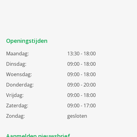
Openingstijden
Maandag:
13:30 - 18:00
Dinsdag:
09:00 - 18:00
Woensdag:
09:00 - 18:00
Donderdag:
09:00 - 20:00
Vrijdag:
09:00 - 18:00
Zaterdag:
09:00 - 17:00
Zondag:
gesloten
Aanmelden nieuwsbrief