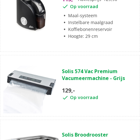
Op voorraad
Maal-systeem
Instelbare maalgraad
Koffiebonenreservoir
Hoogte: 29 cm
Solis 574 Vac Premium
Vacumeermachine - Grijs
129,-
Op voorraad
Solis Broodrooster