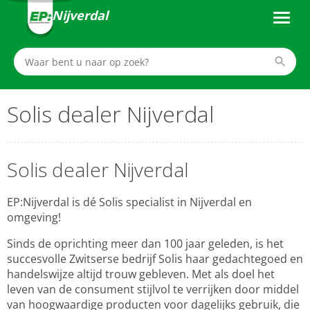
Nijverdal
Solis dealer Nijverdal
Solis dealer Nijverdal
EP:Nijverdal is dé Solis specialist in Nijverdal en
omgeving!
Sinds de oprichting meer dan 100 jaar geleden, is het
succesvolle Zwitserse bedrijf Solis haar gedachtegoed en
handelswijze altijd trouw gebleven. Met als doel het
leven van de consument stijlvol te verrijken door middel
van hoogwaardige producten voor dagelijks gebruik, die