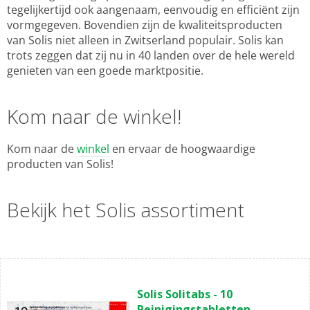
tegelijkertijd ook aangenaam, eenvoudig en efficiënt zijn
vormgegeven. Bovendien zijn de kwaliteitsproducten
van Solis niet alleen in Zwitserland populair. Solis kan
trots zeggen dat zij nu in 40 landen over de hele wereld
genieten van een goede marktpositie.
Kom naar de winkel!
Kom naar de
winkel
en ervaar de hoogwaardige
producten van Solis!
Bekijk het Solis assortiment
Solis Solitabs - 10
Reinigingstabletten