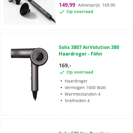
149,99
Adviesprijs
169,90
Op voorraad
Solis 3807 AirVolution 380
Haardroger - Föhn
169,-
Op voorraad
Haardroger
Vermogen 1600 Watt
Warmtestanden 4
Snelheden 4