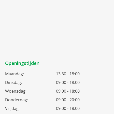
Openingstijden
Maandag:
13:30 - 18:00
Dinsdag:
09:00 - 18:00
Woensdag:
09:00 - 18:00
Donderdag:
09:00 - 20:00
Vrijdag:
09:00 - 18:00