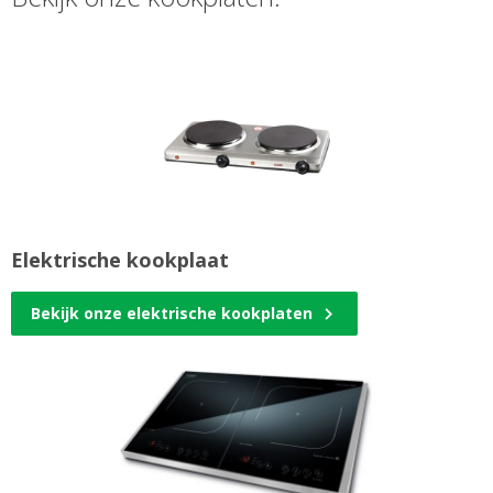
Elektrische kookplaat
Bekijk onze elektrische kookplaten