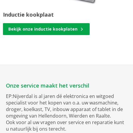
Inductie kookplaat
Bekijk onze inductie kookplaten
Onze service maakt het verschil
EP:Nijverdal is al jaren dé elektronica en witgoed
specialist voor het kopen van o.a. uw wasmachine,
droger, koelkast, TV, inbouw apparaat of tablet in de
omgeving van Hellendoorn, Wierden en Raalte.
Ook voor al uw vragen over service en reparatie kunt
u natuurlijk bij ons terecht.