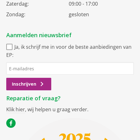
Zaterdag:
09:00 - 17:00
Zondag:
gesloten
Aanmelden nieuwsbrief
Ja, ik schrijf me in voor de beste aanbiedingen van
EP:
Inschrijven
Reparatie of vraag?
Klik hier
, wij helpen u graag verder.