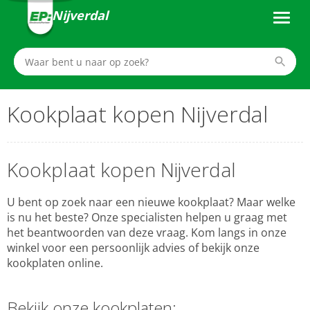
Nijverdal
Kookplaat kopen Nijverdal
Kookplaat kopen Nijverdal
U bent op zoek naar een nieuwe kookplaat? Maar welke
is nu het beste? Onze specialisten helpen u graag met
het beantwoorden van deze vraag. Kom langs in onze
winkel voor een persoonlijk advies of bekijk onze
kookplaten online.
Bekijk onze kookplaten: