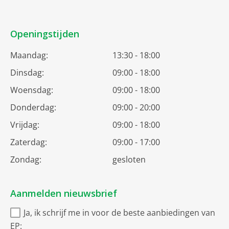
Openingstijden
Maandag:
13:30 - 18:00
Dinsdag:
09:00 - 18:00
Woensdag:
09:00 - 18:00
Donderdag:
09:00 - 20:00
Vrijdag:
09:00 - 18:00
Zaterdag:
09:00 - 17:00
Zondag:
gesloten
Aanmelden nieuwsbrief
Ja, ik schrijf me in voor de beste aanbiedingen van
EP: