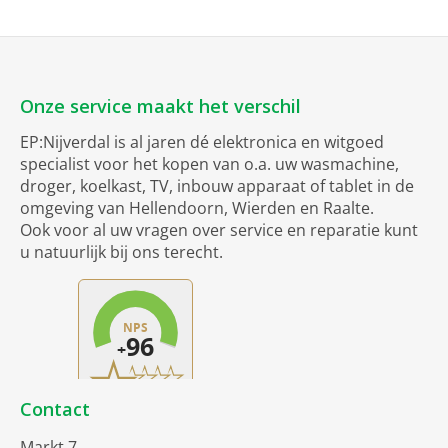
Onze service maakt het verschil
EP:Nijverdal is al jaren dé elektronica en witgoed
specialist voor het kopen van o.a. uw wasmachine,
droger, koelkast, TV, inbouw apparaat of tablet in de
omgeving van Hellendoorn, Wierden en Raalte.
Ook voor al uw vragen over service en reparatie kunt
u natuurlijk bij ons terecht.
Contact
Markt 7