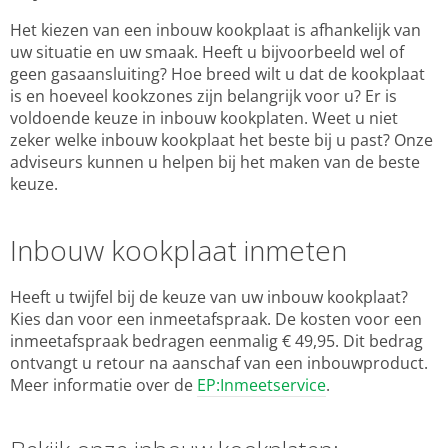
Het kiezen van een inbouw kookplaat is afhankelijk van
uw situatie en uw smaak. Heeft u bijvoorbeeld wel of
geen gasaansluiting? Hoe breed wilt u dat de kookplaat
is en hoeveel kookzones zijn belangrijk voor u? Er is
voldoende keuze in inbouw kookplaten. Weet u niet
zeker welke inbouw kookplaat het beste bij u past? Onze
adviseurs kunnen u helpen bij het maken van de beste
keuze.
Inbouw kookplaat inmeten
Heeft u twijfel bij de keuze van uw inbouw kookplaat?
Kies dan voor een inmeetafspraak. De kosten voor een
inmeetafspraak bedragen eenmalig € 49,95. Dit bedrag
ontvangt u retour na aanschaf van een inbouwproduct.
Meer informatie over de
EP:Inmeetservice
.