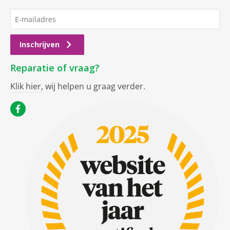
Inschrijven
Reparatie of vraag?
Klik hier
, wij helpen u graag verder.