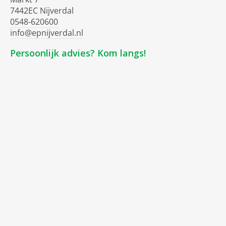
7442EC Nijverdal
0548-620600
info@epnijverdal.nl
Persoonlijk advies? Kom langs!